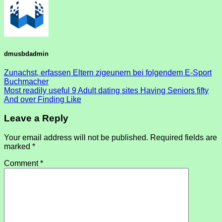
dmusbdadmin
Zunachst, erfassen Eltern zigeunern bei folgendem E-Sport
Buchmacher
Most readily useful 9 Adult dating sites Having Seniors fifty
And over Finding Like
Leave a Reply
Your email address will not be published.
Required fields are
marked
*
Comment
*