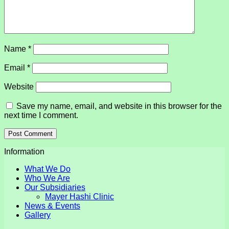
Name
*
Email
*
Website
Save my name, email, and website in this browser for the
next time I comment.
Information
What We Do
Who We Are
Our Subsidiaries
Mayer Hashi Clinic
News & Events
Gallery