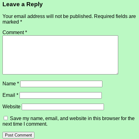
Leave a Reply
Your email address will not be published.
Required fields are
marked
*
Comment
*
Name
*
Email
*
Website
Save my name, email, and website in this browser for the
next time I comment.