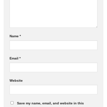
Name
*
Email
*
Website
Save my name, email, and website in this