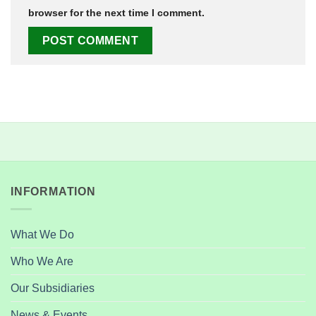
browser for the next time I comment.
INFORMATION
What We Do
Who We Are
Our Subsidiaries
News & Events