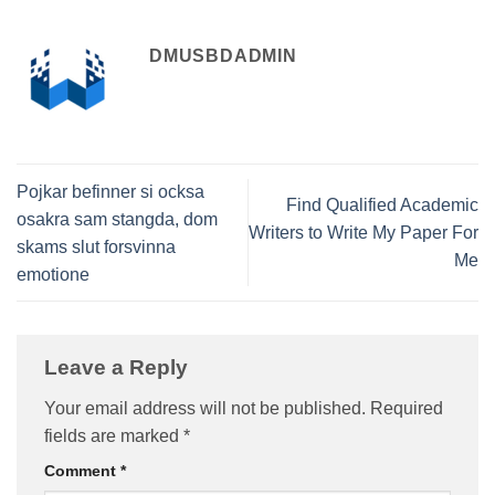
DMUSBDADMIN
Pojkar befinner si ocksa
Find Qualified Academic
osakra sam stangda, dom
Writers to Write My Paper For
skams slut forsvinna
Me
emotione
Leave a Reply
Your email address will not be published.
Required
fields are marked
*
Comment
*