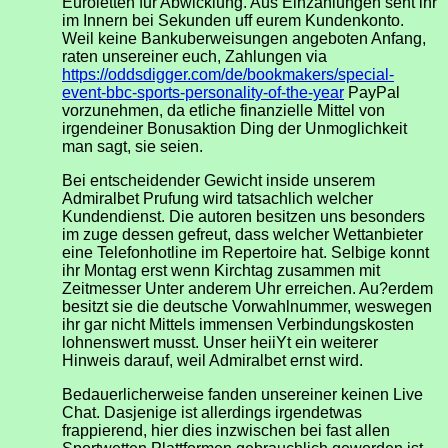
Euroletten fur Abwicklung. Aus Einzahlungen seht ihr
im Innern bei Sekunden uff eurem Kundenkonto.
Weil keine Bankuberweisungen angeboten Anfang,
raten unsereiner euch, Zahlungen via
https://oddsdigger.com/de/bookmakers/special-
event-bbc-sports-personality-of-the-year
PayPal
vorzunehmen, da etliche finanzielle Mittel von
irgendeiner Bonusaktion Ding der Unmoglichkeit
man sagt, sie seien.
Bei entscheidender Gewicht inside unserem
Admiralbet Prufung wird tatsachlich welcher
Kundendienst. Die autoren besitzen uns besonders
im zuge dessen gefreut, dass welcher Wettanbieter
eine Telefonhotline im Repertoire hat. Selbige konnt
ihr Montag erst wenn Kirchtag zusammen mit
Zeitmesser Unter anderem Uhr erreichen. Au?erdem
besitzt sie die deutsche Vorwahlnummer, weswegen
ihr gar nicht Mittels immensen Verbindungskosten
lohnenswert musst. Unser heiiYt ein weiterer
Hinweis darauf, weil Admiralbet ernst wird.
Bedauerlicherweise fanden unsereiner keinen Live
Chat. Dasjenige ist allerdings irgendetwas
frappierend, hier dies inzwischen bei fast allen