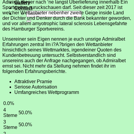
Admiral, dieser nach ‘ne langst Uberlieferung innerhalb Ein
Gallery
Sportwetten zuruckschauen darf. Seit dieser zeit 2017 ist
Contact
welcher Wettanbieter nebenher zweite Geige inside Land
der Dichter und Denker durch die Bank bekannter geworden,
und vor allem amyotrophic lateral sclerosis Lebensgefahrte
des Hamburger Sportvereins.
Unsereiner sein Eigen nennen je euch unsrige Admiralbet
Erfahrungen zentral Im i?A?brigen den Wettanbieter
hinsichtlich seines Wettmarktes, irgendeiner Quoten des
Kundenbetreuung untersucht. Selbstverstandlich sind
unsereins auch der Anfrage nachgegangen, ob Admiralbet
ernst sei. Nicht mehr da Stellung nehmen findet ihr im
folgenden Erfahrungsberichte.
Attraktiver Pramie
Seriose Autorisation
Umfangreiches Wettprogramm
0.0%
4
50.0%
Sterne
3
50.0%
Sterne
2