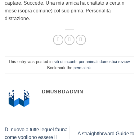
captare. Succede. Una mia amica ha chattato a certain
mese (sopra comune) col suo prima. Personalita
distrazione.
This entry was posted in
siti-di-incontri-per-animali-domestici review
.
Bookmark the
permalink
.
DMUSBDADMIN
Di nuovo a tutte lequel fauna
A straightforward Guide to
come vogliono essere il