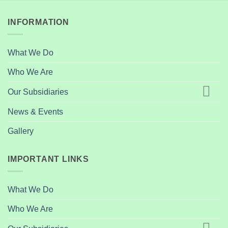
INFORMATION
What We Do
Who We Are
Our Subsidiaries
News & Events
Gallery
IMPORTANT LINKS
What We Do
Who We Are