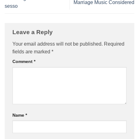
Marriage Music Considered
sesso
Leave a Reply
Your email address will not be published.
Required
fields are marked
*
Comment
*
Name
*