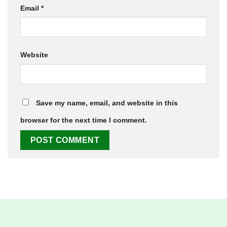
Email
*
Website
Save my name, email, and website in this
browser for the next time I comment.