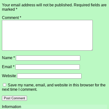
Your email address will not be published.
Required fields are
marked
*
Comment
*
Name
*
Email
*
Website
Save my name, email, and website in this browser for the
next time I comment.
Information