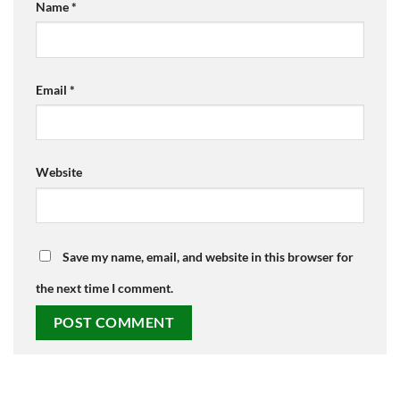
Name
*
Email
*
Website
Save my name, email, and website in this browser for
the next time I comment.