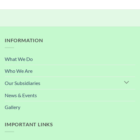
INFORMATION
What We Do
Who We Are
Our Subsidiaries
News & Events
Gallery
IMPORTANT LINKS