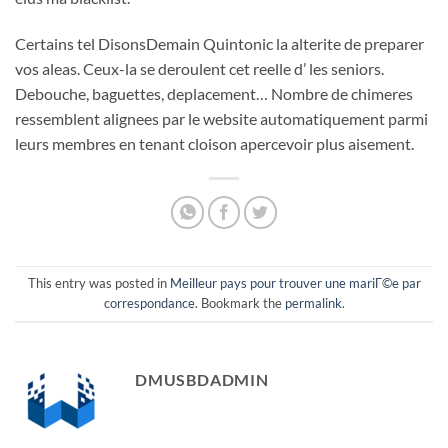
Certains tel DisonsDemain Quintonic la alterite de preparer
vos aleas. Ceux-la se deroulent cet reelle d’ les seniors.
Debouche, baguettes, deplacement… Nombre de chimeres
ressemblent alignees par le website automatiquement parmi
leurs membres en tenant cloison apercevoir plus aisement.
This entry was posted in
Meilleur pays pour trouver une mariГ©e par
correspondance
. Bookmark the
permalink
.
DMUSBDADMIN