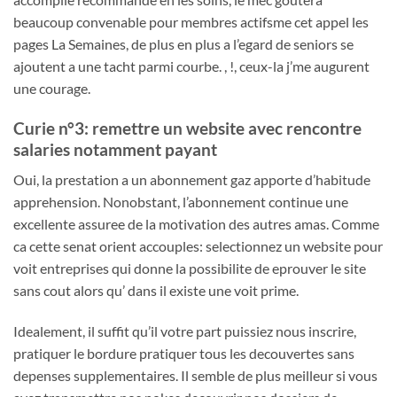
beaucoup convenable pour membres actifsme cet appel les
pages La Semaines, de plus en plus a l’egard de seniors se
ajoutent a une tacht parmi courbe. , !, ceux-la j’me augurent
une courage.
Curie n°3: remettre un website avec rencontre
salaries notamment payant
Oui, la prestation a un abonnement gaz apporte d’habitude
apprehension. Nonobstant, l’abonnement continue une
excellente assuree de la motivation des autres amas. Comme
ca cette senat orient accouples: selectionnez un website pour
voit entreprises qui donne la possibilite de eprouver le site
sans cout alors qu’ dans il existe une voit prime.
Idealement, il suffit qu’il votre part puissiez nous inscrire,
pratiquer le bordure pratiquer tous les decouvertes sans
depenses supplementaires. Il semble de plus meilleur si vous