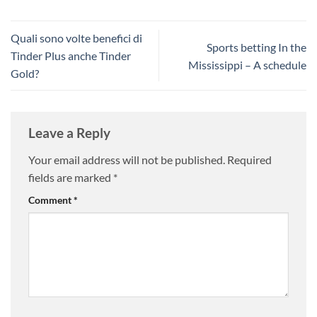
Quali sono volte benefici di
Sports betting In the
Tinder Plus anche Tinder
Mississippi – A schedule
Gold?
Leave a Reply
Your email address will not be published.
Required
fields are marked
*
Comment
*