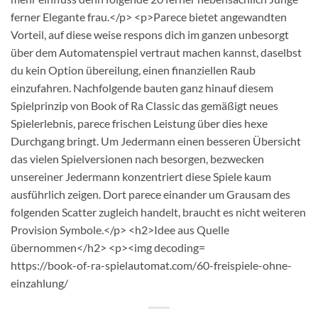
https://book-of-ra-spielautomat.com/60-freispiele-ohne-
einzahlung/