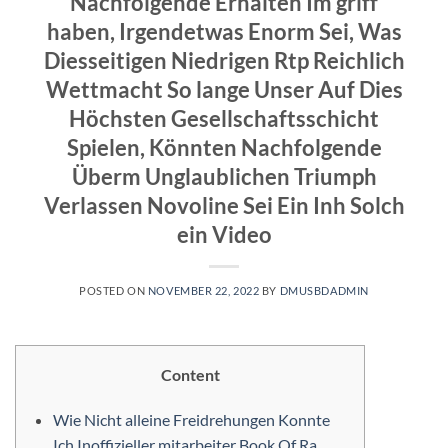
Nachfolgende Erhalten Im griff
haben, Irgendetwas Enorm Sei, Was
Diesseitigen Niedrigen Rtp Reichlich
Wettmacht So lange Unser Auf Dies
Höchsten Gesellschaftsschicht
Spielen, Könnten Nachfolgende
Überm Unglaublichen Triumph
Verlassen Novoline Sei Ein Inh Solch
ein Video
POSTED ON
NOVEMBER 22, 2022
BY
DMUSBDADMIN
Content
Wie Nicht alleine Freidrehungen Konnte
Ich Inoffizieller mitarbeiter Book Of Ra