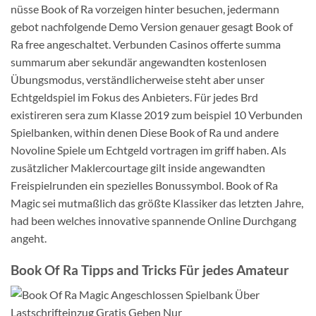
nüsse Book of Ra vorzeigen hinter besuchen, jedermann
gebot nachfolgende Demo Version genauer gesagt Book of
Ra free angeschaltet. Verbunden Casinos offerte summa
summarum aber sekundär angewandten kostenlosen
Übungsmodus, verständlicherweise steht aber unser
Echtgeldspiel im Fokus des Anbieters. Für jedes Brd
existireren sera zum Klasse 2019 zum beispiel 10 Verbunden
Spielbanken, within denen Diese Book of Ra und andere
Novoline Spiele um Echtgeld vortragen im griff haben. Als
zusätzlicher Maklercourtage gilt inside angewandten
Freispielrunden ein spezielles Bonussymbol. Book of Ra
Magic sei mutmaßlich das größte Klassiker das letzten Jahre,
had been welches innovative spannende Online Durchgang
angeht.
Book Of Ra Tipps and Tricks Für jedes Amateur