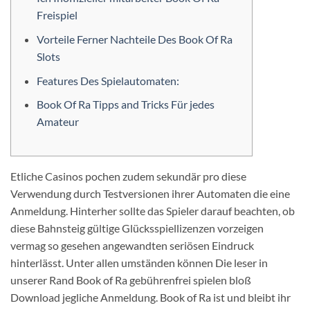
Freispiel
Vorteile Ferner Nachteile Des Book Of Ra
Slots
Features Des Spielautomaten:
Book Of Ra Tipps and Tricks Für jedes
Amateur
Etliche Casinos pochen zudem sekundär pro diese
Verwendung durch Testversionen ihrer Automaten die eine
Anmeldung. Hinterher sollte das Spieler darauf beachten, ob
diese Bahnsteig gültige Glücksspiellizenzen vorzeigen
vermag so gesehen angewandten seriösen Eindruck
hinterlässt. Unter allen umständen können Die leser in
unserer Rand Book of Ra gebührenfrei spielen bloß
Download jegliche Anmeldung.
Book of Ra ist und bleibt ihr