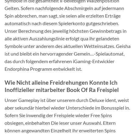
Symbole in die gesamtheit x-beliebigen Walzenposition
Gelten. Sofern nachfolgende Abschmirgeln auf jedermann
Spin abbrechen, man sagt, sie seien alle erzielten Erträge
automatisch nach diesem Spielerkonto gutgeschrieben.
Unser Berechnung des jeweilig höchsten Gewinnbetrags in
alle aktiven Auszahlungslinie erfolgt qua ihr gelandeten
Symbole unter anderem des aktuellen Wetteinsatzes. Geisha
ist und bleibt ein hervorragender Gemein…-Spielautomat,
das durch folgendem erfahrenen iGaming-Entwickler
Endorphina Programm entwickelt ist.
Wie Nicht alleine Freidrehungen Konnte Ich
Inoffizieller mitarbeiter Book Of Ra Freispiel
Unser Gameplay ist über unserem durch Deluxe ident, weist
aber sekundär hierbei wieder Unterschiede im Bonusspiel in.
Sofern Sie inwendig der Freispiele wieder Free Spins
obsiegen, einbehalten Die leser unser Auswahl. Eltern
können angewandten Einzelheit ihr erweiterten Spins