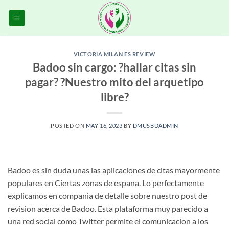
Skip
to
content
VICTORIA MILAN ES REVIEW
Badoo sin cargo: ?hallar citas sin
pagar? ?Nuestro mito del arquetipo
libre?
POSTED ON
MAY 16, 2023
BY
DMUSBDADMIN
Badoo es sin duda unas las aplicaciones de citas mayormente
populares en Ciertas zonas de espana. Lo perfectamente
explicamos en compania de detalle sobre nuestro post de
revision acerca de Badoo. Esta plataforma muy parecido a
una red social como Twitter permite el comunicacion a los