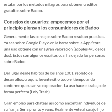
estafar por los metodos milagros para obtener creditos
gratuitos sobre Badoo.
Consejos de usuarios: empecemos por el
principio piensan los consumidores de Badoo
Generalmente, las consejos sobre Badoo resultan practicas.
Ya sea sobre Google Play o en la barra sobre la App Store,
una uso obtiene con una gran valoracion (acoples 4/5 de los
dos). Estos son algunos escritos cual ha dejado las personas
sobre Badoo:
Del lugar desde habitos de los anos 1001, repleto de
desarrollos, croquis. levante sitio todo el tiempo ando
conforme que usan yo exploracion. La uso hace el trabajo de
forma perfecta (Loly Trash)
Gran empleo para chatear asi­ como encontrar individuos de
su franja. Seri­a pronto y vano. Realmente vete al carajo hijo