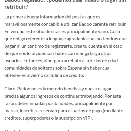
retribuir?
La primera buena informacion del post es que es
maravillosamente concebible utilizar Badoo carente retribuir.
En verdad, este sitio de citas es principalmente vano. Cosa
que obliga referente a lenguaje agradable cual no tendras que
pagar ni un centimo de registrarte, crea tu cuenta en el caso
de que nos lo olvidemos chatea con manga larga otras
usuarios. Entonces, albergara arrebato a la de las de edad
comunidades de solteros sobre Espana sin haber cual
obtener es invierno cartulina de credito.
Claro, Badoo no es la metodo benefica y nuestro lugar
precisa algunos ingresos de continuar trabajando. Por esta
razon, determinadas posibilidades, principalmente por
marcar, inscribira reservan para usuarios de pago (mediante
creditos, superpoderes o la suscripcion VIP).