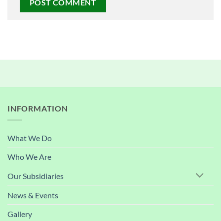
INFORMATION
What We Do
Who We Are
Our Subsidiaries
News & Events
Gallery