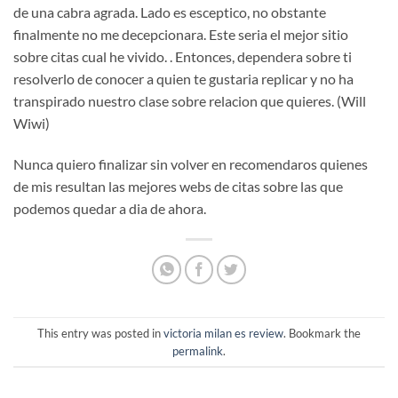
de una cabra agrada. Lado es esceptico, no obstante
finalmente no me decepcionara. Este seri­a el mejor sitio
sobre citas cual he vivido. . Entonces, dependera sobre ti
resolverlo de conocer a quien te gustaria replicar y no ha
transpirado nuestro clase sobre relacion que quieres. (Will
Wiwi)
Nunca quiero finalizar sin volver en recomendaros quienes
de mis resultan las mejores webs de citas sobre las que
podemos quedar a dia de ahora.
This entry was posted in
victoria milan es review
. Bookmark the
permalink
.