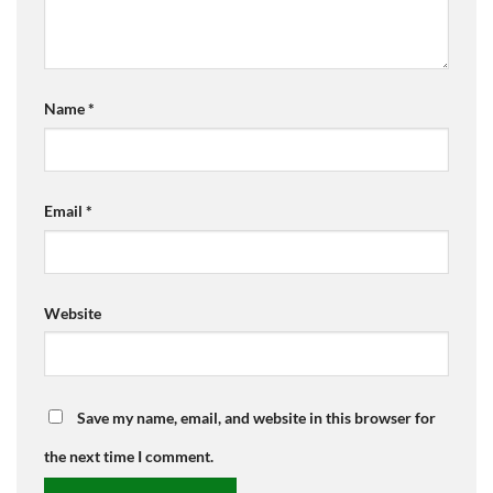
Name
*
Email
*
Website
Save my name, email, and website in this browser for
the next time I comment.