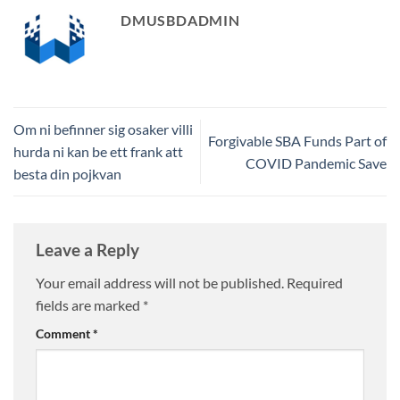
DMUSBDADMIN
Om ni befinner sig osaker villi
Forgivable SBA Funds Part of
hurda ni kan be ett frank att
COVID Pandemic Save
besta din pojkvan
Leave a Reply
Your email address will not be published.
Required
fields are marked
*
Comment
*