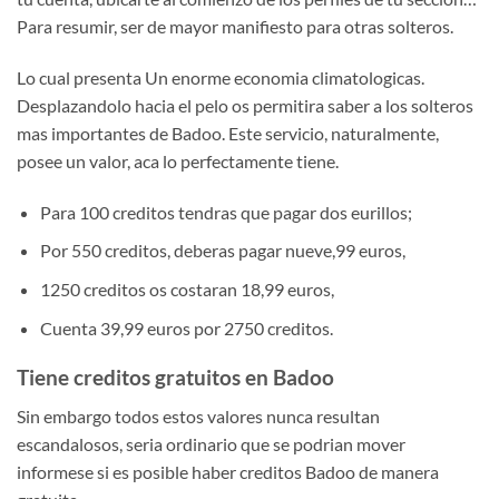
Para resumir, ser de mayor manifiesto para otras solteros.
Lo cual presenta Un enorme economia climatologicas.
Desplazandolo hacia el pelo os permitira saber a los solteros
mas importantes de Badoo. Este servicio, naturalmente,
posee un valor, aca lo perfectamente tiene.
Para 100 creditos tendras que pagar dos eurillos;
Por 550 creditos, deberas pagar nueve,99 euros,
1250 creditos os costaran 18,99 euros,
Cuenta 39,99 euros por 2750 creditos.
Tiene creditos gratuitos en Badoo
Sin embargo todos estos valores nunca resultan
escandalosos, seri­a ordinario que se podri­an mover
informese si es posible haber creditos Badoo de manera