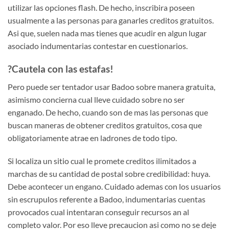
utilizar las opciones flash. De hecho, inscribira poseen
usualmente a las personas para ganarles creditos gratuitos.
Asi que, suelen nada mas tienes que acudir en algun lugar
asociado indumentarias contestar en cuestionarios.
?Cautela con las estafas!
Pero puede ser tentador usar Badoo sobre manera gratuita,
asimismo concierna cual lleve cuidado sobre no ser
enganado. De hecho, cuando son de mas las personas que
buscan maneras de obtener creditos gratuitos, cosa que
obligatoriamente atrae en ladrones de todo tipo.
Si localiza un sitio cual le promete creditos ilimitados a
marchas de su cantidad de postal sobre credibilidad: huya.
Debe acontecer un engano. Cuidado ademas con los usuarios
sin escrupulos referente a Badoo, indumentarias cuentas
provocados cual intentaran conseguir recursos an al
completo valor. Por eso lleve precaucion asi­ como no se deje