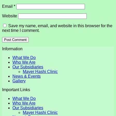
Email
*
Website
Save my name, email, and website in this browser for the
next time I comment.
Information
What We Do
Who We Are
Our Subsidiaries
Mayer Hashi Clinic
News & Events
Gallery
Important Links
What We Do
Who We Are
Our Subsidiaries
Mayer Hashi Clinic