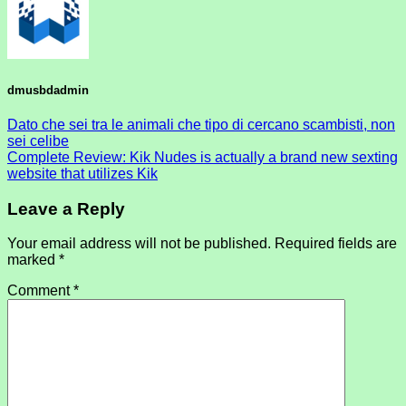
dmusbdadmin
Dato che sei tra le animali che tipo di cercano scambisti, non
sei celibe
Complete Review: Kik Nudes is actually a brand new sexting
website that utilizes Kik
Leave a Reply
Your email address will not be published.
Required fields are
marked
*
Comment
*