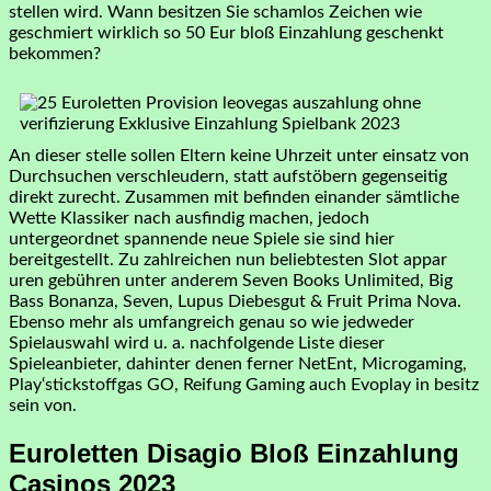
stellen wird. Wann besitzen Sie schamlos Zeichen wie
geschmiert wirklich so 50 Eur bloß Einzahlung geschenkt
bekommen?
An dieser stelle sollen Eltern keine Uhrzeit unter einsatz von
Durchsuchen verschleudern, statt aufstöbern gegenseitig
direkt zurecht. Zusammen mit befinden einander sämtliche
Wette Klassiker nach ausfindig machen, jedoch
untergeordnet spannende neue Spiele sie sind hier
bereitgestellt. Zu zahlreichen nun beliebtesten Slot appar
uren gebühren unter anderem Seven Books Unlimited, Big
Bass Bonanza, Seven, Lupus Diebesgut & Fruit Prima Nova.
Ebenso mehr als umfangreich genau so wie jedweder
Spielauswahl wird u. a. nachfolgende Liste dieser
Spieleanbieter, dahinter denen ferner NetEnt, Microgaming,
Play‘stickstoffgas GO, Reifung Gaming auch Evoplay in besitz
sein von.
Euroletten Disagio Bloß Einzahlung
Casinos 2023