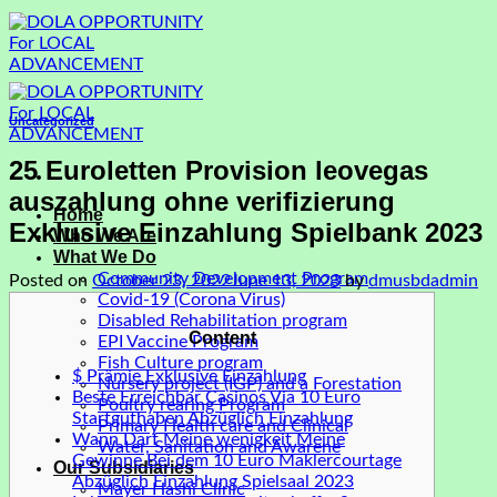
Skip
to
content
Uncategorized
25 Euroletten Provision leovegas
auszahlung ohne verifizierung
Home
Exklusive Einzahlung Spielbank 2023
Who We Are
What We Do
Community Development Program
Posted on
October 23, 2022
June 13, 2023
by
dmusbdadmin
Covid-19 (Corona Virus)
Disabled Rehabilitation program
Content
EPI Vaccine Program
Fish Culture program
$ Prämie Exklusive Einzahlung
Nursery project (IGP) and a Forestation
Beste Erreichbar Casinos Via 10 Euro
Poultry rearing Program
Startguthaben Abzüglich Einzahlung
Primary Health care and Clinical
Wann Darf Meine wenigkeit Meine
Water, Sanitation and Awarene
Gewinne Bei dem 10 Euro Maklercourtage
Our Subsidiaries
Abzüglich Einzahlung Spielsaal 2023
Mayer Hashi Clinic