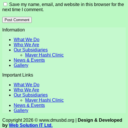
Save my name, email, and website in this browser for the
next time I comment.
Information
What We Do
Who We Are
Our Subsidiaries
Mayer Hashi Clinic
News & Events
Gallery
Important Links
What We Do
Who We Are
Our Subsidiaries
Mayer Hashi Clinic
News & Events
Gallery
Copyright 2026 © www.dmusbd.org |
Design & Developed
by
Web Solution IT Ltd.