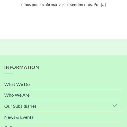
olhos podem afirmar varios sentimentos. Por [...]
INFORMATION
What We Do
Who We Are
Our Subsidiaries
News & Events